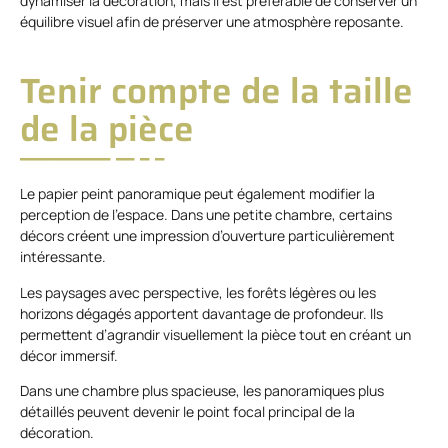
dynamiser la décoration, mais il est préférable de conserver un
équilibre visuel afin de préserver une atmosphère reposante.
Tenir compte de la taille
de la pièce
Le papier peint panoramique peut également modifier la
perception de l’espace. Dans une petite chambre, certains
décors créent une impression d’ouverture particulièrement
intéressante.
Les paysages avec perspective, les forêts légères ou les
horizons dégagés apportent davantage de profondeur. Ils
permettent d’agrandir visuellement la pièce tout en créant un
décor immersif.
Dans une chambre plus spacieuse, les panoramiques plus
détaillés peuvent devenir le point focal principal de la
décoration.