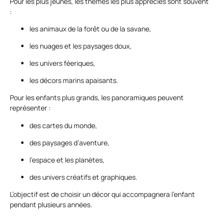
Pour les plus jeunes, les thèmes les plus appréciés sont souvent
:
les animaux de la forêt ou de la savane,
les nuages et les paysages doux,
les univers féeriques,
les décors marins apaisants.
Pour les enfants plus grands, les panoramiques peuvent
représenter :
des cartes du monde,
des paysages d’aventure,
l’espace et les planètes,
des univers créatifs et graphiques.
L’objectif est de choisir un décor qui accompagnera l’enfant
pendant plusieurs années.