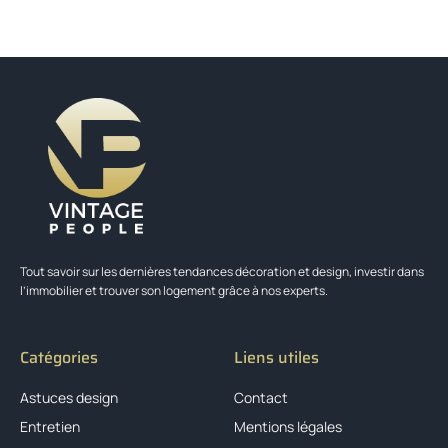
Tout savoir sur les dernières tendances décoration et design, investir dans
l’immobilier et trouver son logement grâce à nos experts.
Catégories
Liens utiles
Astuces design
Contact
Entretien
Mentions légales