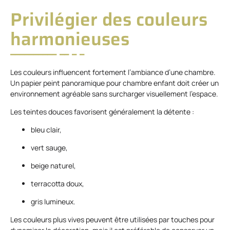
Privilégier des couleurs
harmonieuses
Les couleurs influencent fortement l’ambiance d’une chambre.
Un papier peint panoramique pour chambre enfant doit créer un
environnement agréable sans surcharger visuellement l’espace.
Les teintes douces favorisent généralement la détente :
bleu clair,
vert sauge,
beige naturel,
terracotta doux,
gris lumineux.
Les couleurs plus vives peuvent être utilisées par touches pour