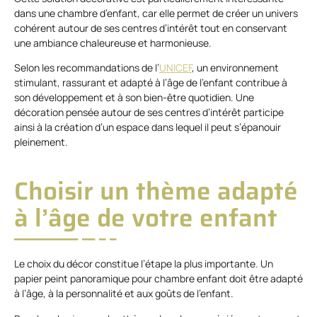
dans une chambre d’enfant, car elle permet de créer un univers
cohérent autour de ses centres d’intérêt tout en conservant
une ambiance chaleureuse et harmonieuse.
Selon les recommandations de l’
UNICEF
, un environnement
stimulant, rassurant et adapté à l’âge de l’enfant contribue à
son développement et à son bien-être quotidien. Une
décoration pensée autour de ses centres d’intérêt participe
ainsi à la création d’un espace dans lequel il peut s’épanouir
pleinement.
Choisir un thème adapté
à l’âge de votre enfant
Le choix du décor constitue l’étape la plus importante. Un
papier peint panoramique pour chambre enfant doit être adapté
à l’âge, à la personnalité et aux goûts de l’enfant.