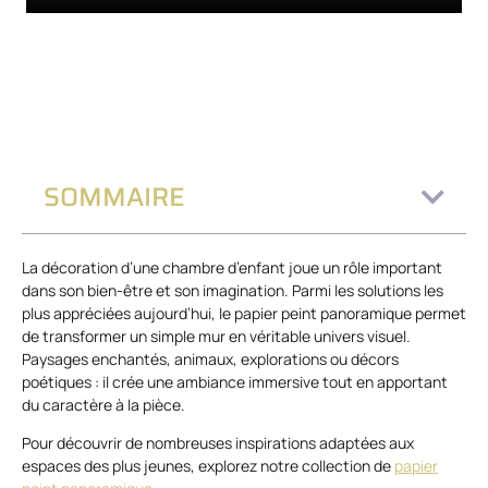
SOMMAIRE
La décoration d’une chambre d’enfant joue un rôle important
dans son bien-être et son imagination. Parmi les solutions les
plus appréciées aujourd’hui, le papier peint panoramique permet
de transformer un simple mur en véritable univers visuel.
Paysages enchantés, animaux, explorations ou décors
poétiques : il crée une ambiance immersive tout en apportant
du caractère à la pièce.
Pour découvrir de nombreuses inspirations adaptées aux
espaces des plus jeunes, explorez notre collection de
papier