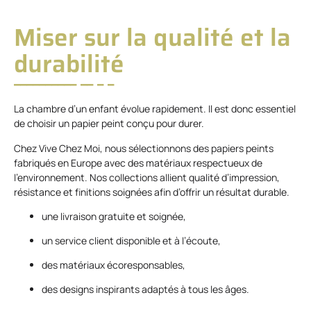
Miser sur la qualité et la
durabilité
La chambre d’un enfant évolue rapidement. Il est donc essentiel
de choisir un papier peint conçu pour durer.
Chez Vive Chez Moi, nous sélectionnons des papiers peints
fabriqués en Europe avec des matériaux respectueux de
l’environnement. Nos collections allient qualité d’impression,
résistance et finitions soignées afin d’offrir un résultat durable.
une livraison gratuite et soignée,
un service client disponible et à l’écoute,
des matériaux écoresponsables,
des designs inspirants adaptés à tous les âges.