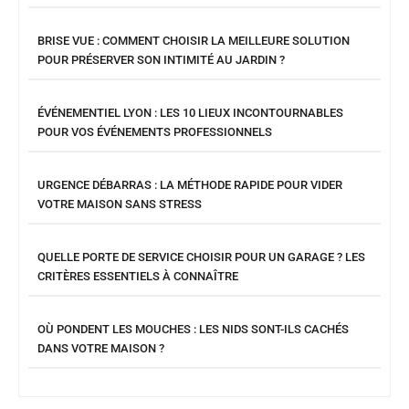
BRISE VUE : COMMENT CHOISIR LA MEILLEURE SOLUTION
POUR PRÉSERVER SON INTIMITÉ AU JARDIN ?
ÉVÉNEMENTIEL LYON : LES 10 LIEUX INCONTOURNABLES
POUR VOS ÉVÉNEMENTS PROFESSIONNELS
URGENCE DÉBARRAS : LA MÉTHODE RAPIDE POUR VIDER
VOTRE MAISON SANS STRESS
QUELLE PORTE DE SERVICE CHOISIR POUR UN GARAGE ? LES
CRITÈRES ESSENTIELS À CONNAÎTRE
OÙ PONDENT LES MOUCHES : LES NIDS SONT-ILS CACHÉS
DANS VOTRE MAISON ?