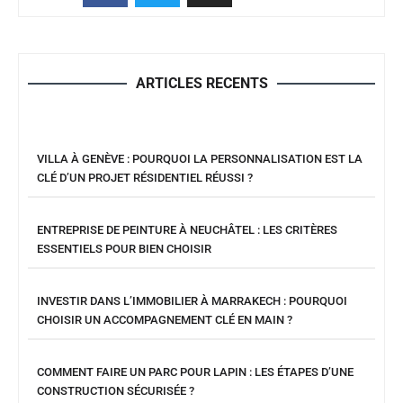
ARTICLES RECENTS
VILLA À GENÈVE : POURQUOI LA PERSONNALISATION EST LA
CLÉ D’UN PROJET RÉSIDENTIEL RÉUSSI ?
ENTREPRISE DE PEINTURE À NEUCHÂTEL : LES CRITÈRES
ESSENTIELS POUR BIEN CHOISIR
INVESTIR DANS L’IMMOBILIER À MARRAKECH : POURQUOI
CHOISIR UN ACCOMPAGNEMENT CLÉ EN MAIN ?
COMMENT FAIRE UN PARC POUR LAPIN : LES ÉTAPES D’UNE
CONSTRUCTION SÉCURISÉE ?