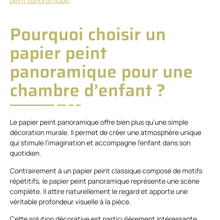
peint panoramique
.
Pourquoi choisir un
papier peint
panoramique pour une
chambre d’enfant ?
Le papier peint panoramique offre bien plus qu’une simple
décoration murale. Il permet de créer une atmosphère unique
qui stimule l’imagination et accompagne l’enfant dans son
quotidien.
Contrairement à un papier peint classique composé de motifs
répétitifs, le papier peint panoramique représente une scène
complète. Il attire naturellement le regard et apporte une
véritable profondeur visuelle à la pièce.
Cette solution décorative est particulièrement intéressante