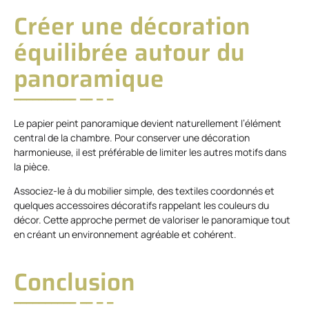
Créer une décoration
équilibrée autour du
panoramique
Le papier peint panoramique devient naturellement l’élément
central de la chambre. Pour conserver une décoration
harmonieuse, il est préférable de limiter les autres motifs dans
la pièce.
Associez-le à du mobilier simple, des textiles coordonnés et
quelques accessoires décoratifs rappelant les couleurs du
décor. Cette approche permet de valoriser le panoramique tout
en créant un environnement agréable et cohérent.
Conclusion