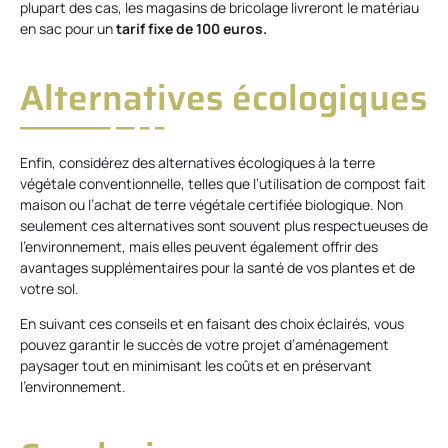
plupart des cas, les magasins de bricolage livreront le matériau
en sac pour un
tarif fixe de 100 euros.
Alternatives écologiques
Enfin, considérez des alternatives écologiques à la terre
végétale conventionnelle, telles que l’utilisation de compost fait
maison ou l’achat de terre végétale certifiée biologique. Non
seulement ces alternatives sont souvent plus respectueuses de
l’environnement, mais elles peuvent également offrir des
avantages supplémentaires pour la santé de vos plantes et de
votre sol.
En suivant ces conseils et en faisant des choix éclairés, vous
pouvez garantir le succès de votre projet d’aménagement
paysager tout en minimisant les coûts et en préservant
l’environnement.