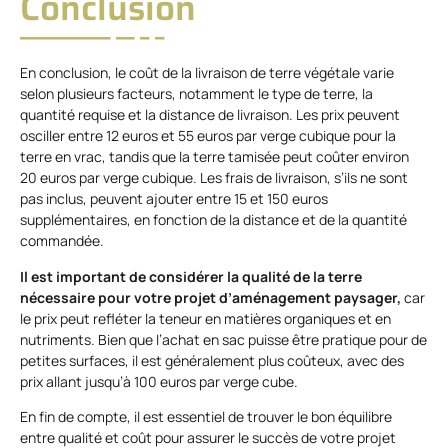
Conclusion
En conclusion, le coût de la livraison de terre végétale varie
selon plusieurs facteurs, notamment le type de terre, la
quantité requise et la distance de livraison. Les prix peuvent
osciller entre 12 euros et 55 euros par verge cubique pour la
terre en vrac, tandis que la terre tamisée peut coûter environ
20 euros par verge cubique. Les frais de livraison, s’ils ne sont
pas inclus, peuvent ajouter entre 15 et 150 euros
supplémentaires, en fonction de la distance et de la quantité
commandée.
Il est important de considérer la qualité de la terre
nécessaire pour votre projet d’aménagement paysager,
car
le prix peut refléter la teneur en matières organiques et en
nutriments. Bien que l’achat en sac puisse être pratique pour de
petites surfaces, il est généralement plus coûteux, avec des
prix allant jusqu’à 100 euros par verge cube.
En fin de compte, il est essentiel de trouver le bon équilibre
entre qualité et coût pour assurer le succès de votre projet