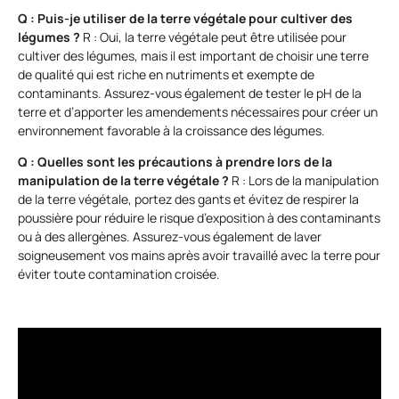
Q : Puis-je utiliser de la terre végétale pour cultiver des
légumes ?
R : Oui, la terre végétale peut être utilisée pour
cultiver des légumes, mais il est important de choisir une terre
de qualité qui est riche en nutriments et exempte de
contaminants. Assurez-vous également de tester le pH de la
terre et d’apporter les amendements nécessaires pour créer un
environnement favorable à la croissance des légumes.
Q : Quelles sont les précautions à prendre lors de la
manipulation de la terre végétale ?
R : Lors de la manipulation
de la terre végétale, portez des gants et évitez de respirer la
poussière pour réduire le risque d’exposition à des contaminants
ou à des allergènes. Assurez-vous également de laver
soigneusement vos mains après avoir travaillé avec la terre pour
éviter toute contamination croisée.