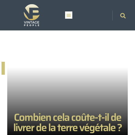
Combien cela coûte-t-il de
livrer de la terre végétale ?