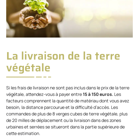
La livraison de la terre
végétale
Si les frais de livraison ne sont pas inclus dans le prix de la terre
végétale, attendez-vous à payer entre
15 à 150 euros.
Les
facteurs comprennent la quantité de matériau dont vous avez
besoin, la distance parcourue et la difficulté d’accès. Les
commandes de plus de 8 verges cubes de terre végétale, plus
de 20 milles de déplacement ou la livraison dans des zones
urbaines et serrées se situeront dans la partie supérieure de
cette estimation.