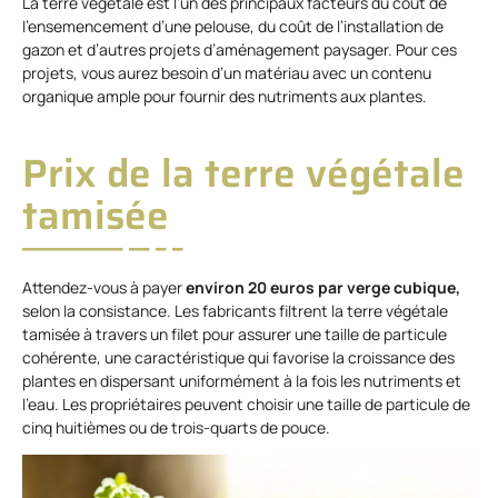
La terre végétale est l’un des principaux facteurs du coût de
l’ensemencement d’une pelouse, du coût de l’installation de
gazon et d’autres projets d’aménagement paysager. Pour ces
projets, vous aurez besoin d’un matériau avec un contenu
organique ample pour fournir des nutriments aux plantes.
Prix de la terre végétale
tamisée
Attendez-vous à payer
environ 20 euros par verge cubique,
selon la consistance. Les fabricants filtrent la terre végétale
tamisée à travers un filet pour assurer une taille de particule
cohérente, une caractéristique qui favorise la croissance des
plantes en dispersant uniformément à la fois les nutriments et
l’eau. Les propriétaires peuvent choisir une taille de particule de
cinq huitièmes ou de trois-quarts de pouce.