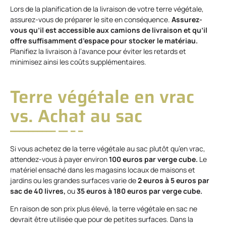
Lors de la planification de la livraison de votre terre végétale,
assurez-vous de préparer le site en conséquence.
Assurez-
vous qu’il est accessible aux camions de livraison et qu’il
offre suffisamment d’espace pour stocker le matériau.
Planifiez la livraison à l’avance pour éviter les retards et
minimisez ainsi les coûts supplémentaires.
Terre végétale en vrac
vs. Achat au sac
Si vous achetez de la terre végétale au sac plutôt qu’en vrac,
attendez-vous à payer environ
100 euros par verge cube.
Le
matériel ensaché dans les magasins locaux de maisons et
jardins ou les grandes surfaces varie de
2 euros à 5 euros par
sac de 40 livres,
ou
35 euros à 180 euros par verge cube.
En raison de son prix plus élevé, la terre végétale en sac ne
devrait être utilisée que pour de petites surfaces. Dans la