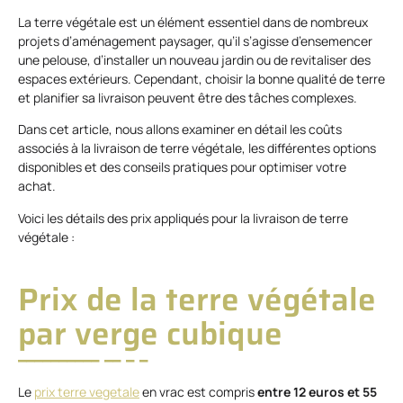
La terre végétale est un élément essentiel dans de nombreux
projets d’aménagement paysager, qu’il s’agisse d’ensemencer
une pelouse, d’installer un nouveau jardin ou de revitaliser des
espaces extérieurs. Cependant, choisir la bonne qualité de terre
et planifier sa livraison peuvent être des tâches complexes.
Dans cet article, nous allons examiner en détail les coûts
associés à la livraison de terre végétale, les différentes options
disponibles et des conseils pratiques pour optimiser votre
achat.
Voici les détails des prix appliqués pour la livraison de terre
végétale :
Prix de la terre végétale
par verge cubique
Le
prix terre vegetale
en vrac est compris
entre 12 euros et 55