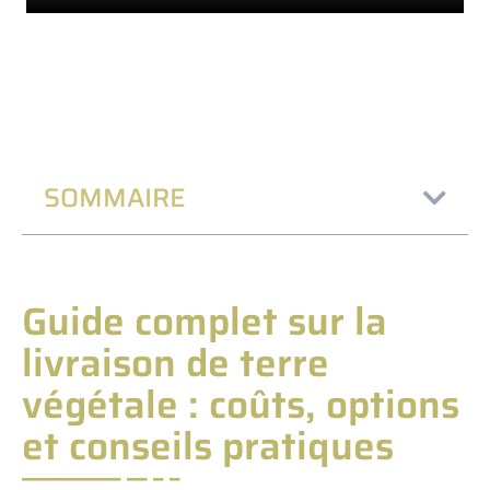
SOMMAIRE
Guide complet sur la
livraison de terre
végétale : coûts, options
et conseils pratiques