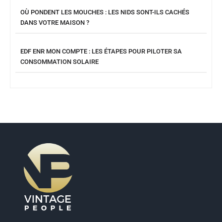
OÙ PONDENT LES MOUCHES : LES NIDS SONT-ILS CACHÉS
DANS VOTRE MAISON ?
EDF ENR MON COMPTE : LES ÉTAPES POUR PILOTER SA
CONSOMMATION SOLAIRE