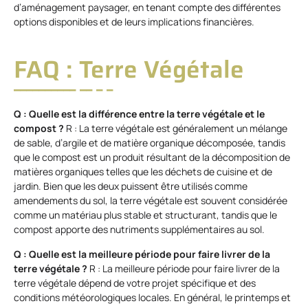
d’aménagement paysager, en tenant compte des différentes
options disponibles et de leurs implications financières.
FAQ : Terre Végétale
Q : Quelle est la différence entre la terre végétale et le
compost ?
R : La terre végétale est généralement un mélange
de sable, d’argile et de matière organique décomposée, tandis
que le compost est un produit résultant de la décomposition de
matières organiques telles que les déchets de cuisine et de
jardin. Bien que les deux puissent être utilisés comme
amendements du sol, la terre végétale est souvent considérée
comme un matériau plus stable et structurant, tandis que le
compost apporte des nutriments supplémentaires au sol.
Q : Quelle est la meilleure période pour faire livrer de la
terre végétale ?
R : La meilleure période pour faire livrer de la
terre végétale dépend de votre projet spécifique et des
conditions météorologiques locales. En général, le printemps et