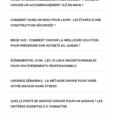
CHOISIR UN ACCOMPAGNEMENT CLÉ EN MAIN ?
COMMENT FAIRE UN PARC POUR LAPIN : LES ÉTAPES D’UNE
CONSTRUCTION SÉCURISÉE ?
BRISE VUE : COMMENT CHOISIR LA MEILLEURE SOLUTION
POUR PRÉSERVER SON INTIMITÉ AU JARDIN ?
ÉVÉNEMENTIEL LYON : LES 10 LIEUX INCONTOURNABLES
POUR VOS ÉVÉNEMENTS PROFESSIONNELS
URGENCE DÉBARRAS : LA MÉTHODE RAPIDE POUR VIDER
VOTRE MAISON SANS STRESS
QUELLE PORTE DE SERVICE CHOISIR POUR UN GARAGE ? LES
CRITÈRES ESSENTIELS À CONNAÎTRE