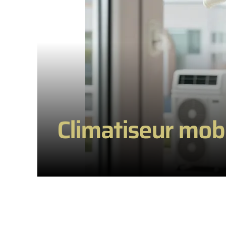
Climatiseur mobi