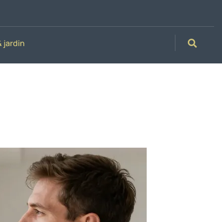
 jardin