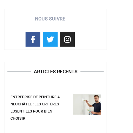
NOUS SUIVRE
ARTICLES RECENTS
ENTREPRISE DE PEINTURE À
NEUCHÂTEL : LES CRITÈRES
ESSENTIELS POUR BIEN
CHOISIR