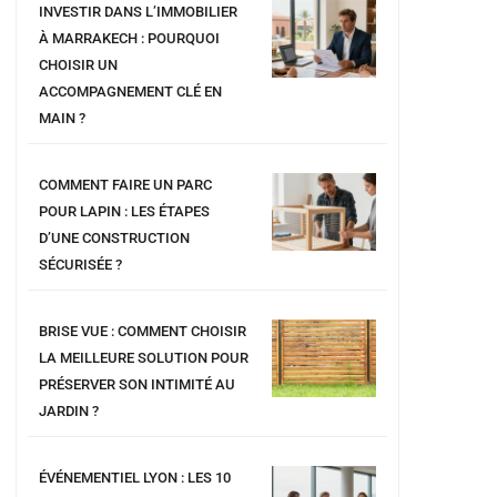
INVESTIR DANS L’IMMOBILIER
À MARRAKECH : POURQUOI
CHOISIR UN
ACCOMPAGNEMENT CLÉ EN
MAIN ?
COMMENT FAIRE UN PARC
POUR LAPIN : LES ÉTAPES
D’UNE CONSTRUCTION
SÉCURISÉE ?
BRISE VUE : COMMENT CHOISIR
LA MEILLEURE SOLUTION POUR
PRÉSERVER SON INTIMITÉ AU
JARDIN ?
ÉVÉNEMENTIEL LYON : LES 10