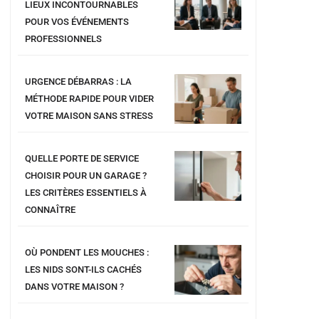
LIEUX INCONTOURNABLES
POUR VOS ÉVÉNEMENTS
PROFESSIONNELS
URGENCE DÉBARRAS : LA
MÉTHODE RAPIDE POUR VIDER
VOTRE MAISON SANS STRESS
QUELLE PORTE DE SERVICE
CHOISIR POUR UN GARAGE ?
LES CRITÈRES ESSENTIELS À
CONNAÎTRE
OÙ PONDENT LES MOUCHES :
LES NIDS SONT-ILS CACHÉS
DANS VOTRE MAISON ?