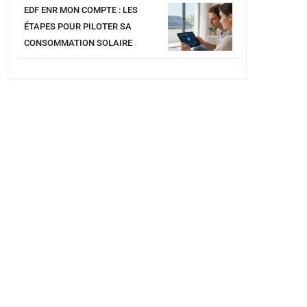
EDF ENR MON COMPTE : LES
ÉTAPES POUR PILOTER SA
CONSOMMATION SOLAIRE