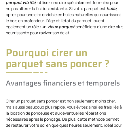
parquet vitrifié
, utilisez une cire spécialement formulée pour
ne pas altérer la finition existante. Si votre parquet est
huilé
,
optez pour une cire enrichie en huiles naturelles qui nourrissent
le bois en profondeur. L’âge et l’état du parquet jouent
également un rôle : un
vieux parquet
bénéficiera d’une cire plus
nourrissante pour raviver son éclat.
Pourquoi cirer un
parquet sans poncer ?
Avantages financiers et temporels
Cirer un parquet sans poncer est non seulement moins cher,
mais aussi beaucoup plus rapide. Vous évitez ainsi les frais liés à
la location de ponceuse et aux éventuelles réparations
nécessaires après le ponçage. De plus, cette méthode permet
de restaurer votre sol en quelques heures seulement, idéal pour