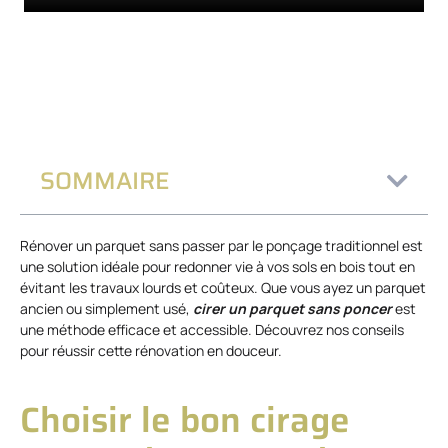
SOMMAIRE
Rénover un parquet sans passer par le ponçage traditionnel est
une solution idéale pour redonner vie à vos sols en bois tout en
évitant les travaux lourds et coûteux. Que vous ayez un parquet
ancien ou simplement usé,
cirer un parquet sans poncer
est
une méthode efficace et accessible. Découvrez nos conseils
pour réussir cette rénovation en douceur.
Choisir le bon cirage