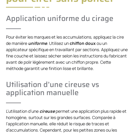
Application uniforme du cirage
Pour éviter les marques et les accumulations, appliquez la cire
de manière
uniforme
. Utilisez un
chiffon doux
ou un
applicateur spécifique en travaillant par sections. Appliquez une
fine couche et laissez sécher selon les instructions du fabricant
avant de polir légèrement avec un chiffon propre. Cette
méthode garantit une finition lisse et brillante.
Utilisation d’une cireuse vs
application manuelle
L’utilisation d’une
cireuse
permet une application plus rapide et
homogène, surtout sur les grandes surfaces. Comparée à
l’application manuelle, elle réduit le risque de traces et
d’accumulations. Cependant, pour les petites zones ou les