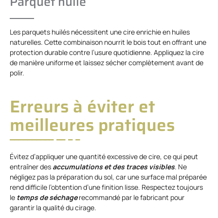
Parquet huilé
Les parquets huilés nécessitent une cire enrichie en huiles
naturelles. Cette combinaison nourrit le bois tout en offrant une
protection durable contre l’usure quotidienne. Appliquez la cire
de manière uniforme et laissez sécher complètement avant de
polir.
Erreurs à éviter et
meilleures pratiques
Évitez d’appliquer une quantité excessive de cire, ce qui peut
entraîner des
accumulations et des traces visibles
. Ne
négligez pas la préparation du sol, car une surface mal préparée
rend difficile l’obtention d’une finition lisse. Respectez toujours
le
temps de séchage
recommandé par le fabricant pour
garantir la qualité du cirage.