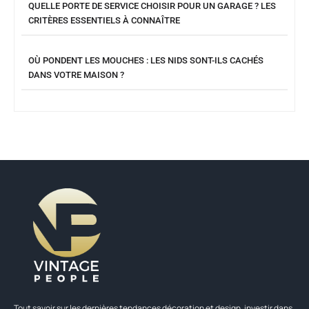
QUELLE PORTE DE SERVICE CHOISIR POUR UN GARAGE ? LES
CRITÈRES ESSENTIELS À CONNAÎTRE
OÙ PONDENT LES MOUCHES : LES NIDS SONT-ILS CACHÉS
DANS VOTRE MAISON ?
Tout savoir sur les dernières tendances décoration et design, investir dans