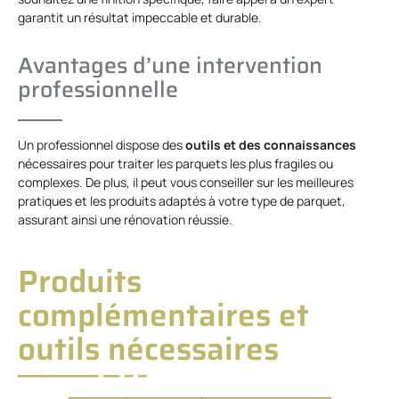
garantit un résultat impeccable et durable.
Avantages d’une intervention
professionnelle
Un professionnel dispose des
outils et des connaissances
nécessaires pour traiter les parquets les plus fragiles ou
complexes. De plus, il peut vous conseiller sur les meilleures
pratiques et les produits adaptés à votre type de parquet,
assurant ainsi une rénovation réussie.
Produits
complémentaires et
outils nécessaires