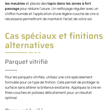
les meubles
et placez des
tapis dans les zones à fort
passage
pour réduire l’usure. Un nettoyage régulier avec un
chiffon humide et l’application d’une légère couche de cire si
nécessaire permettront de maintenir l’éclat de votre sol.
Cas spéciaux et finitions
alternatives
Parquet vitrifié
Pour les parquets vitrifiés, utilisez une cire spécialement
formulée pour ce type de finition. Cela permet de protéger la
surface sans altérer la brillance existante. Appliquez la cire en
fines couches et polissez délicatement pour un résultat
optimal.