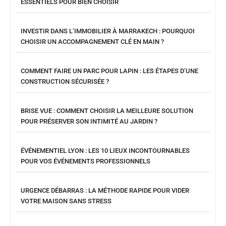
ESSENTIELS POUR BIEN CHOISIR
INVESTIR DANS L’IMMOBILIER À MARRAKECH : POURQUOI
CHOISIR UN ACCOMPAGNEMENT CLÉ EN MAIN ?
COMMENT FAIRE UN PARC POUR LAPIN : LES ÉTAPES D’UNE
CONSTRUCTION SÉCURISÉE ?
BRISE VUE : COMMENT CHOISIR LA MEILLEURE SOLUTION
POUR PRÉSERVER SON INTIMITÉ AU JARDIN ?
ÉVÉNEMENTIEL LYON : LES 10 LIEUX INCONTOURNABLES
POUR VOS ÉVÉNEMENTS PROFESSIONNELS
URGENCE DÉBARRAS : LA MÉTHODE RAPIDE POUR VIDER
VOTRE MAISON SANS STRESS