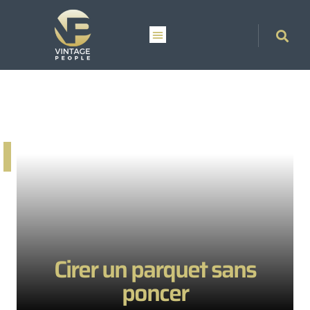
Cirer un parquet sans
poncer