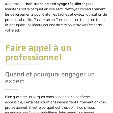
Adoptez des
habitudes de nettoyage régulières
pour
maintenir votre parquet en bon état. Nettoyez immédiatement
les déversements pour éviter les taches et évitez l’utilisation de
produits abrasifs. Passez un chiffon humide de temps en temps
et appliquez une légère couche de cire pour raviver l’éclat de
votre sol.
Faire appel à un
professionnel
Quand et pourquoi engager un
expert
Bien que cirer un parquet sans poncer soit une tâche
accessible, certaines situations nécessitent l’intervention d’un
professionnel. Si votre parquet est très abîmé ou si vous
souhaitez une finition spécifique, faire appel à un expert