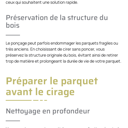
ceux qui souhaitent une solution rapide.
Préservation de la structure du
bois
Le ponçage peut parfois endommager les parquets fragiles ou
très anciens. En choisissant de cirer sans poncer, vous
préservez la structure originale du bois, évitant ainsi de retirer
trop de matière et prolongeant la durée de vie de votre parquet.
Préparer le parquet
avant le cirage
Nettoyage en profondeur