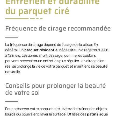
Entretien et durabilité
du parquet ciré
Fréquence de cirage recommandée
La fréquence de cirage dépend de l’usage de la pièce. En
général, un
parquet résidentiel
nécessite un cirage tous les 6
à 12 mois. Les zones à fort passage, comme les couloirs,
peuvent nécessiter un entretien plus régulier. Un cirage bien
réalisé prolonge la vie de votre parquet et maintient sa beauté
naturelle.
Conseils pour prolonger la beauté
de votre sol
Pour préserver votre parquet ciré, évitez de traîner des objets
lourds qui pourraient rayer la surface. Utilisez des
patins sous