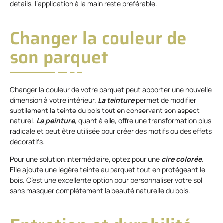
détails, l’application à la main reste préférable.
Changer la couleur de
son parquet
Changer la couleur de votre parquet peut apporter une nouvelle
dimension à votre intérieur.
La teinture
permet de modifier
subtilement la teinte du bois tout en conservant son aspect
naturel.
La peinture
, quant à elle, offre une transformation plus
radicale et peut être utilisée pour créer des motifs ou des effets
décoratifs.
Pour une solution intermédiaire, optez pour une
cire
colorée
.
Elle ajoute une légère teinte au parquet tout en protégeant le
bois. C’est une excellente option pour personnaliser votre sol
sans masquer complètement la beauté naturelle du bois.