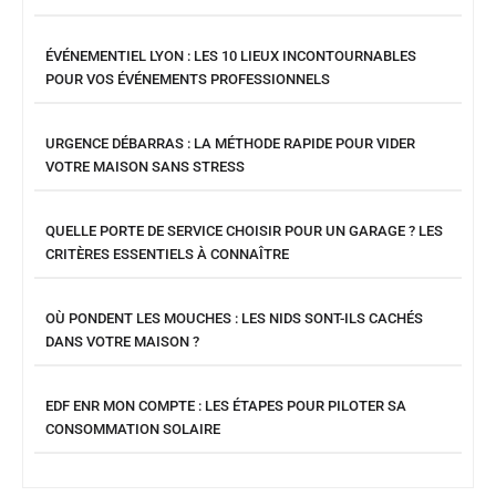
ÉVÉNEMENTIEL LYON : LES 10 LIEUX INCONTOURNABLES
POUR VOS ÉVÉNEMENTS PROFESSIONNELS
URGENCE DÉBARRAS : LA MÉTHODE RAPIDE POUR VIDER
VOTRE MAISON SANS STRESS
QUELLE PORTE DE SERVICE CHOISIR POUR UN GARAGE ? LES
CRITÈRES ESSENTIELS À CONNAÎTRE
OÙ PONDENT LES MOUCHES : LES NIDS SONT-ILS CACHÉS
DANS VOTRE MAISON ?
EDF ENR MON COMPTE : LES ÉTAPES POUR PILOTER SA
CONSOMMATION SOLAIRE