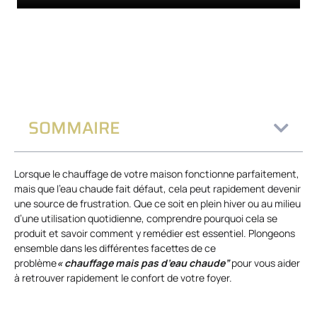
SOMMAIRE
Lorsque le chauffage de votre maison fonctionne parfaitement,
mais que l’eau chaude fait défaut, cela peut rapidement devenir
une source de frustration. Que ce soit en plein hiver ou au milieu
d’une utilisation quotidienne, comprendre pourquoi cela se
produit et savoir comment y remédier est essentiel. Plongeons
ensemble dans les différentes facettes de ce
problème
« chauffage mais pas d’eau chaude”
pour vous aider
à retrouver rapidement le confort de votre foyer.