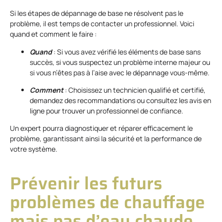
Si les étapes de dépannage de base ne résolvent pas le
problème, il est temps de contacter un professionnel. Voici
quand et comment le faire :
Quand
: Si vous avez vérifié les éléments de base sans
succès, si vous suspectez un problème interne majeur ou
si vous n’êtes pas à l’aise avec le dépannage vous-même.
Comment
: Choisissez un technicien qualifié et certifié,
demandez des recommandations ou consultez les avis en
ligne pour trouver un professionnel de confiance.
Un expert pourra diagnostiquer et réparer efficacement le
problème, garantissant ainsi la sécurité et la performance de
votre système.
Prévenir les futurs
problèmes de chauffage
mais pas d’eau chaude