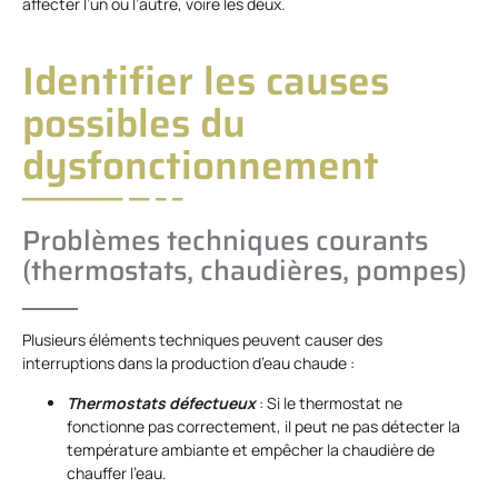
affecter l’un ou l’autre, voire les deux.
Identifier les causes
possibles du
dysfonctionnement
Problèmes techniques courants
(thermostats, chaudières, pompes)
Plusieurs éléments techniques peuvent causer des
interruptions dans la production d’eau chaude :
Thermostats défectueux
: Si le thermostat ne
fonctionne pas correctement, il peut ne pas détecter la
température ambiante et empêcher la chaudière de
chauffer l’eau.