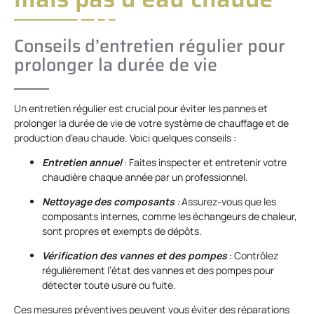
Conseils d’entretien régulier pour
prolonger la durée de vie
Un entretien régulier est crucial pour éviter les pannes et
prolonger la durée de vie de votre système de chauffage et de
production d’eau chaude. Voici quelques conseils :
Entretien annuel
: Faites inspecter et entretenir votre
chaudière chaque année par un professionnel.
Nettoyage des composants
:
Assurez-vous que les
composants internes, comme les échangeurs de chaleur,
sont propres et exempts de dépôts.
Vérification des vannes et des pompes
: Contrôlez
régulièrement l’état des vannes et des pompes pour
détecter toute usure ou fuite.
Ces mesures préventives peuvent vous éviter des réparations