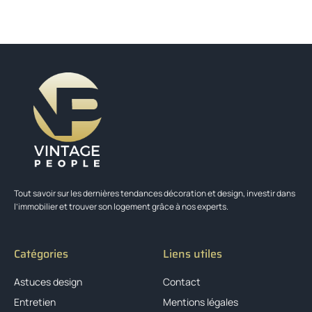
Tout savoir sur les dernières tendances décoration et design, investir dans
l’immobilier et trouver son logement grâce à nos experts.
Catégories
Liens utiles
Astuces design
Contact
Entretien
Mentions légales