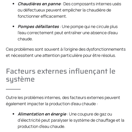
Chaudières en panne
: Des composants internes usés
ou défectueux peuvent empêcher la chaudière de
fonctionner efficacement.
Pompes défaillantes
:
Une pompe qui ne circule plus
l’eau correctement peut entraîner une absence d’eau
chaude.
Ces problèmes sont souvent à l’origine des dysfonctionnements
et nécessitent une attention particulière pour être résolus.
Facteurs externes influençant le
système
Outre les problèmes internes, des facteurs externes peuvent
également impacter la production d’eau chaude :
Alimentation en énergie
: Une coupure de gaz ou
d’électricité peut paralyser le système de chauffage et la
production d’eau chaude.