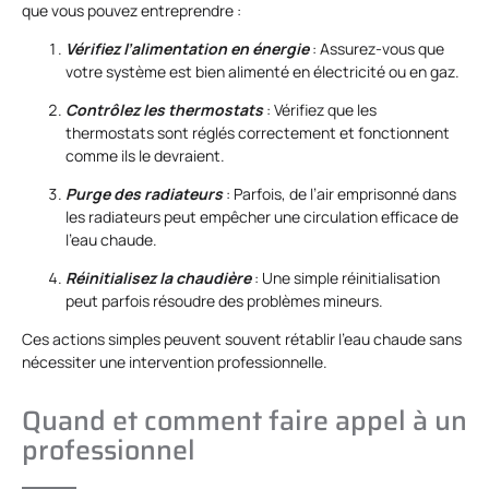
que vous pouvez entreprendre :
Vérifiez l’alimentation en énergie
: Assurez-vous que
votre système est bien alimenté en électricité ou en gaz.
Contrôlez les thermostats
: Vérifiez que les
thermostats sont réglés correctement et fonctionnent
comme ils le devraient.
Purge des radiateurs
: Parfois, de l’air emprisonné dans
les radiateurs peut empêcher une circulation efficace de
l’eau chaude.
Réinitialisez la chaudière
: Une simple réinitialisation
peut parfois résoudre des problèmes mineurs.
Ces actions simples peuvent souvent rétablir l’eau chaude sans
nécessiter une intervention professionnelle.
Quand et comment faire appel à un
professionnel