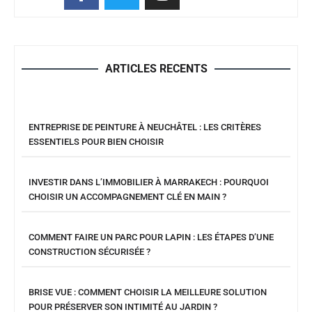
ARTICLES RECENTS
ENTREPRISE DE PEINTURE À NEUCHÂTEL : LES CRITÈRES
ESSENTIELS POUR BIEN CHOISIR
INVESTIR DANS L’IMMOBILIER À MARRAKECH : POURQUOI
CHOISIR UN ACCOMPAGNEMENT CLÉ EN MAIN ?
COMMENT FAIRE UN PARC POUR LAPIN : LES ÉTAPES D’UNE
CONSTRUCTION SÉCURISÉE ?
BRISE VUE : COMMENT CHOISIR LA MEILLEURE SOLUTION
POUR PRÉSERVER SON INTIMITÉ AU JARDIN ?