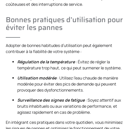
coûteuses et des interruptions de service.
Bonnes pratiques d’utilisation pour
éviter les pannes
Adopter de bonnes habitudes d’utilisation peut également
contribuer à la fiabilité de votre système :
Régulation de la température
: Évitez de régler la
température trop haut, ce qui peut surmener le système.
Utilisation modérée
: Utilisez l’eau chaude de manière
modérée pour éviter des pics de demande qui peuvent
provoquer des dysfonctionnements.
Surveillance des signes de fatigue
:
Soyez attentif aux
bruits inhabituels ou aux variations de performance, et
agissez rapidement en cas de problème.
En intégrant ces pratiques dans votre quotidien, vous minimisez
les risques de pannes et optimisez le fonctionnement de votre