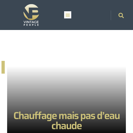
Chauffage mais pas d’eau
chaude