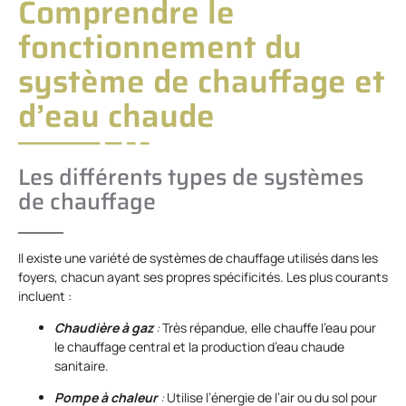
Comprendre le
fonctionnement du
système de chauffage et
d’eau chaude
Les différents types de systèmes
de chauffage
Il existe une variété de systèmes de chauffage utilisés dans les
foyers, chacun ayant ses propres spécificités. Les plus courants
incluent :
Chaudière à gaz
:
Très répandue, elle chauffe l’eau pour
le chauffage central et la production d’eau chaude
sanitaire.
Pompe à chaleur
:
Utilise l’énergie de l’air ou du sol pour