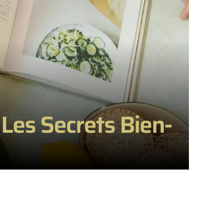
Les Secrets Bien-