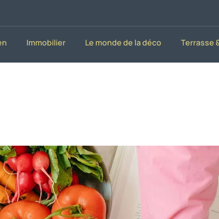
en
Immobilier
Le monde de la déco
Terrasse &