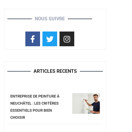
NOUS SUIVRE
ARTICLES RECENTS
ENTREPRISE DE PEINTURE À
NEUCHÂTEL : LES CRITÈRES
ESSENTIELS POUR BIEN
CHOISIR