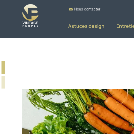
Nous contacter
Astuces design
Entreti