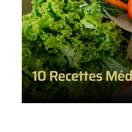
10 Recettes Médi