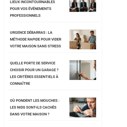
LIEUX INCONTOURNABLES
POUR VOS ÉVÉNEMENTS
PROFESSIONNELS
URGENCE DÉBARRAS : LA
MÉTHODE RAPIDE POUR VIDER
VOTRE MAISON SANS STRESS
QUELLE PORTE DE SERVICE
CHOISIR POUR UN GARAGE ?
LES CRITÈRES ESSENTIELS À
CONNAÎTRE
OÙ PONDENT LES MOUCHES :
LES NIDS SONT-ILS CACHÉS
DANS VOTRE MAISON ?