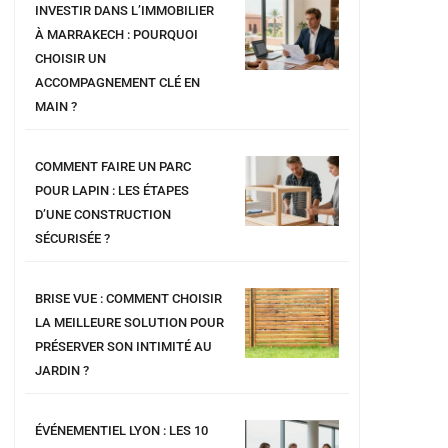
INVESTIR DANS L’IMMOBILIER
À MARRAKECH : POURQUOI
CHOISIR UN
ACCOMPAGNEMENT CLÉ EN
MAIN ?
COMMENT FAIRE UN PARC
POUR LAPIN : LES ÉTAPES
D’UNE CONSTRUCTION
SÉCURISÉE ?
BRISE VUE : COMMENT CHOISIR
LA MEILLEURE SOLUTION POUR
PRÉSERVER SON INTIMITÉ AU
JARDIN ?
ÉVÉNEMENTIEL LYON : LES 10