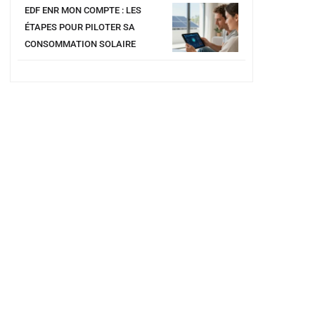
EDF ENR MON COMPTE : LES
ÉTAPES POUR PILOTER SA
CONSOMMATION SOLAIRE