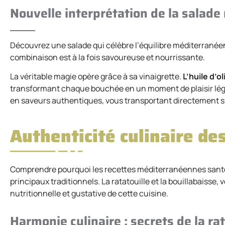
Nouvelle interprétation de la salade 
Découvrez une salade qui célèbre l’équilibre méditerranée
combinaison est à la fois savoureuse et nourrissante.
La véritable magie opère grâce à sa vinaigrette.
L’huile d’o
transformant chaque bouchée en un moment de plaisir léger.
en saveurs authentiques, vous transportant directement sur
Authenticité culinaire des
Comprendre pourquoi les recettes méditerranéennes santé s
principaux traditionnels. La ratatouille et la bouillabaisse
nutritionnelle et gustative de cette cuisine.
Harmonie culinaire : secrets de la rat