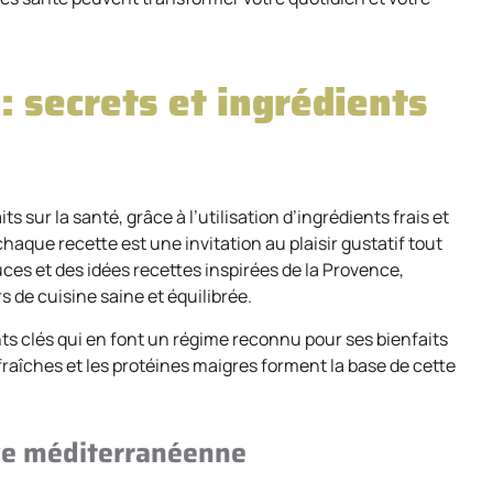
 secrets et ingrédients
sur la santé, grâce à l’utilisation d’ingrédients frais et
que recette est une invitation au plaisir gustatif tout
ces et des idées recettes inspirées de la Provence,
 de cuisine saine et équilibrée.
s clés qui en font un régime reconnu pour ses bienfaits
s fraîches et les protéines maigres forment la base de cette
ive méditerranéenne